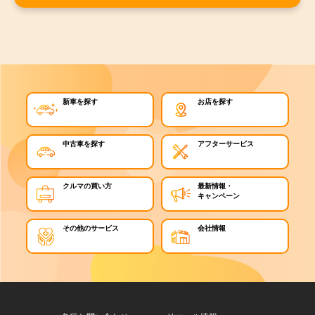
新車を探す
お店を探す
中古車を探す
アフターサービス
クルマの買い方
最新情報・
キャンペーン
その他のサービス
会社情報