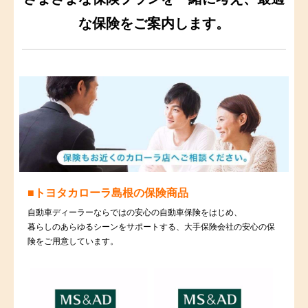
な保険をご案内します。
トヨタカローラ島根の保険商品
自動車ディーラーならではの安心の自動車保険をはじめ、
暮らしのあらゆるシーンをサポートする、大手保険会社の安心の保
険をご用意しています。