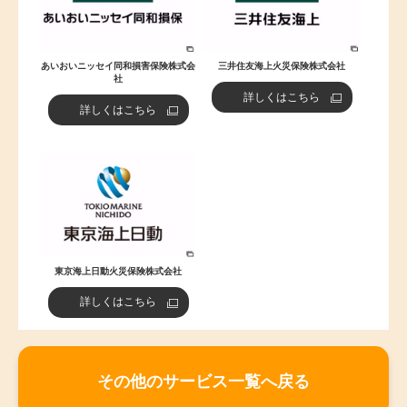
あいおいニッセイ同和損害保険株式会
三井住友海上火災保険株式会社
社
詳しくはこちら
詳しくはこちら
東京海上日動火災保険株式会社
詳しくはこちら
その他のサービス一覧へ戻る