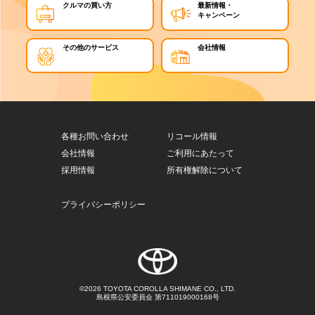
クルマの買い方
最新情報・
キャンペーン
その他のサービス
会社情報
各種お問い合わせ
リコール情報
会社情報
ご利用にあたって
採用情報
所有権解除について
プライバシーポリシー
©2026 TOYOTA COROLLA SHIMANE CO., LTD.
島根県公安委員会 第711019000168号