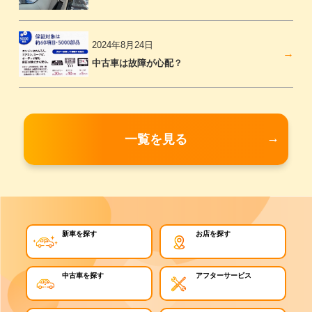
2024年8月24日
中古車は故障が心配？
一覧を見る
新車を探す
お店を探す
中古車を探す
アフターサービス