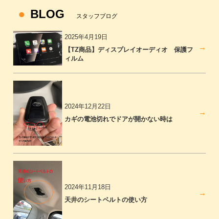
BLOG
スタッフブログ
2025年4月19日
【TZ商品】ディスプレイオーディオ 保護フ
ィルム
2024年12月22日
カギの電池切れでドアが開かない時は
2024年11月18日
天井のシートベルトの使い方