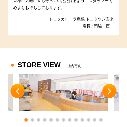
皆様に気軽に立ち寄っていただけるよう、スタッフ一同
心よりお待ちしております。
トヨタカローラ島根 トヨタウン安来
店長 / 門脇 酉一
STORE VIEW
店内写真