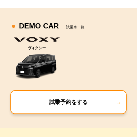
DEMO CAR
試乗車一覧
ヴォクシー
試乗予約をする