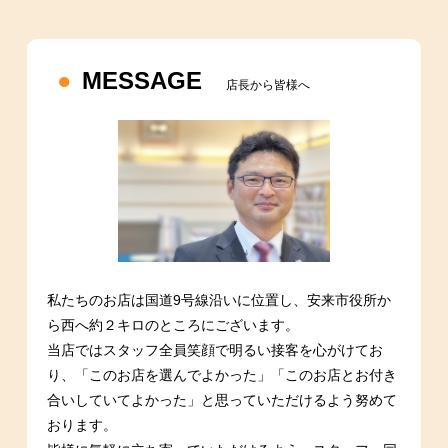
MESSAGE
店長から皆様へ
私たちのお店は国道9号線沿いに位置し、安来市役所か
ら西へ約２キロのところにございます。
当店ではスタッフ全員笑顔で明るい接客を心がけてお
り、「このお店を選んでよかった」「このお店とお付き
合いしていてよかった」と思っていただけるよう努めて
おります。