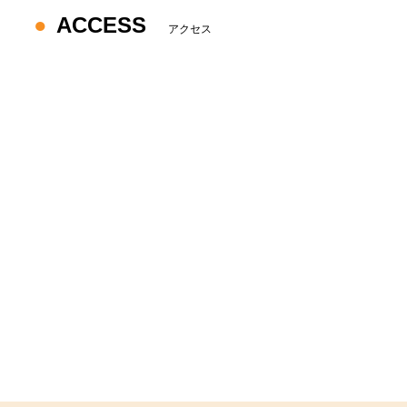
ACCESS
アクセス