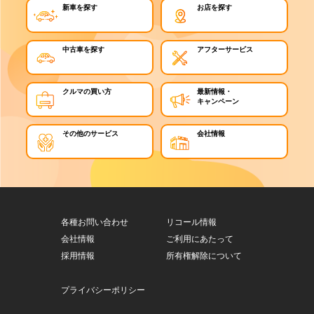
新車を探す
お店を探す
中古車を探す
アフターサービス
クルマの買い方
最新情報・
キャンペーン
その他のサービス
会社情報
各種お問い合わせ
リコール情報
会社情報
ご利用にあたって
採用情報
所有権解除について
プライバシーポリシー