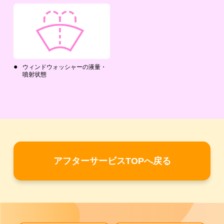
ウィンドウォッシャーの液量・
噴射状態
アフターサービスTOPへ戻る