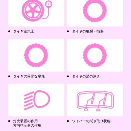
タイヤ空気圧
タイヤの亀裂・損傷
タイヤの異常な摩耗
タイヤの溝の深さ
灯火装置の作用
ワイパーの拭き取り状態
方向指示器の作用