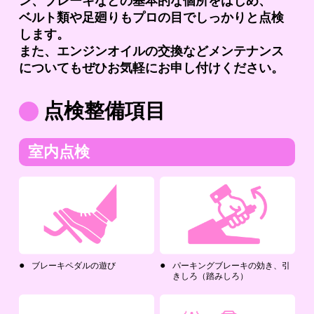
ン、ブレーキなどの基本的な個所をはじめ、
ベルト類や足廻りもプロの目でしっかりと点検
します。
また、エンジンオイルの交換などメンテナンス
についてもぜひお気軽にお申し付けください。
点検整備項目
室内点検
ブレーキペダルの遊び
パーキングブレーキの効き、引
きしろ（踏みしろ）