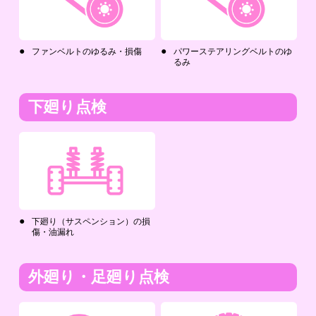
ファンベルトのゆるみ・損傷
パワーステアリングベルトのゆ
るみ
下廻り点検
下廻り（サスペンション）の損
傷・油漏れ
外廻り・足廻り点検