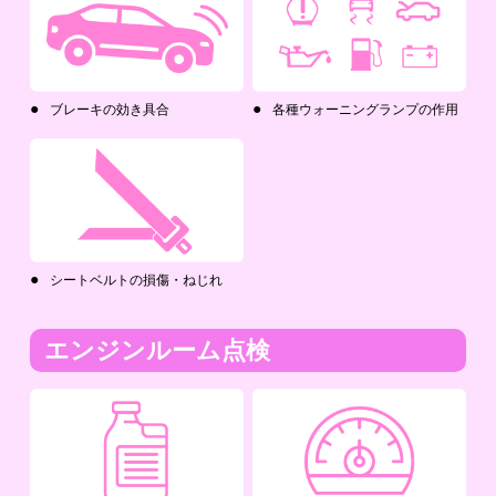
ブレーキの効き具合
各種ウォーニングランプの作用
シートベルトの損傷・ねじれ
エンジンルーム点検