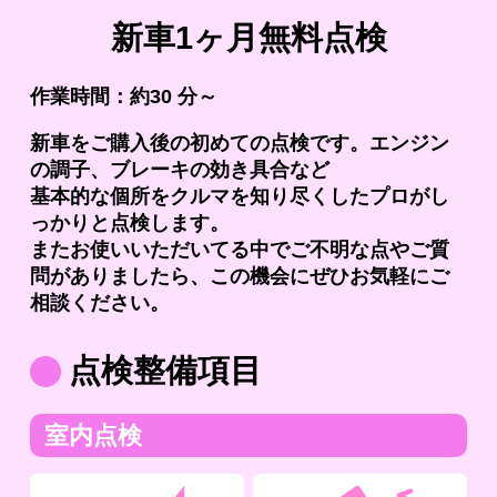
新車1ヶ月無料点検
作業時間：約30 分～
新車をご購入後の初めての点検です。エンジン
の調子、ブレーキの効き具合など
基本的な個所をクルマを知り尽くしたプロがし
っかりと点検します。
またお使いいただいてる中でご不明な点やご質
問がありましたら、この機会にぜひお気軽にご
相談ください。
点検整備項目
室内点検