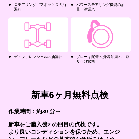
ステアリングギアボックスの油
パワーステアリング機能の油
漏れ
量・油漏れ
ディファレンシャルの油漏れ
ブレーキ配管の損傷 油漏れ、取
り付け状態
新車6ヶ月無料点検
作業時間：約30 分～
新車をご購入後2 の回目の点検です。
より良いコンディションを保つため、エンジ