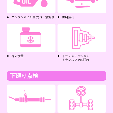
エンジンオイル量 汚れ・油漏れ
燃料漏れ
冷却水量
トランスミッション
トランスファの汚れ
下廻り点検