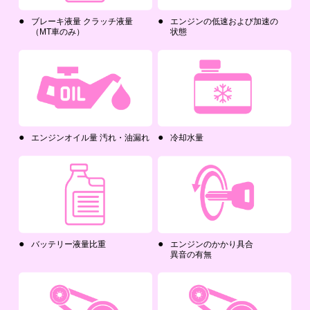
ブレーキ液量 クラッチ液量
エンジンの低速および加速の
（MT車のみ）
状態
エンジンオイル量 汚れ・油漏れ
冷却水量
バッテリー液量比重
エンジンのかかり具合
異音の有無